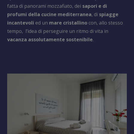
fatta di panorami mozzafiato, dei
sapori e di
profumi della cucine mediterranea
, di
spiagge
incantevoli
ed un
mare cristallino
con, allo stesso
tempo, l’idea di perseguire un ritmo di vita in
vacanza assolutamente sostenibile
.