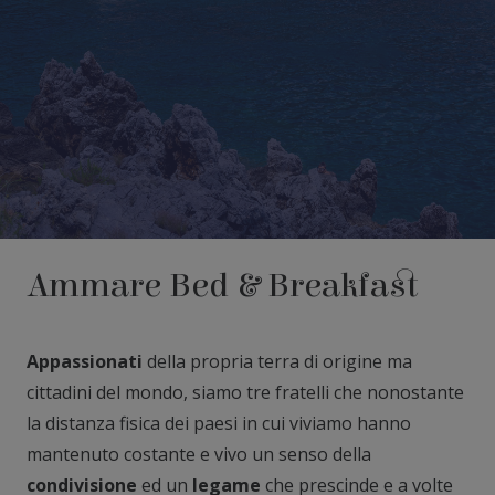
Ammare Bed & Breakfast
Appassionati
della propria terra di origine ma
cittadini del mondo, siamo tre fratelli che nonostante
la distanza fisica dei paesi in cui viviamo hanno
mantenuto costante e vivo un senso della
condivisione
ed un
legame
che prescinde e a volte