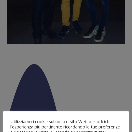
Utilizziamo i cookie sul nostro sito Web per offrirti
l'esperienza più pertinente ricordando le tue preferenze