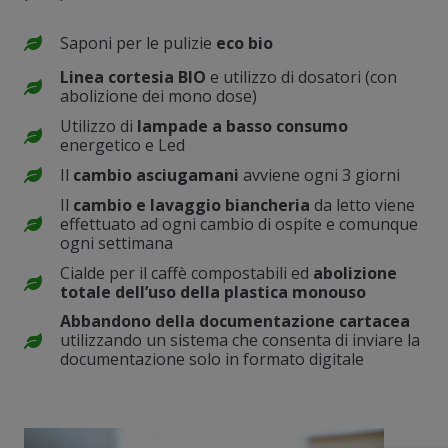
Saponi per le pulizie
eco bio
Linea cortesia BIO
e utilizzo di dosatori (con
abolizione dei mono dose)
Utilizzo di
lampade a basso consumo
energetico e Led
Il
cambio asciugamani
avviene ogni 3 giorni
Il
cambio e lavaggio biancheria
da letto viene
effettuato ad ogni cambio di ospite e comunque
ogni settimana
Cialde per il caffè compostabili ed
abolizione
totale dell’uso della plastica monouso
Abbandono della documentazione cartacea
utilizzando un sistema che consenta di inviare la
documentazione solo in formato digitale