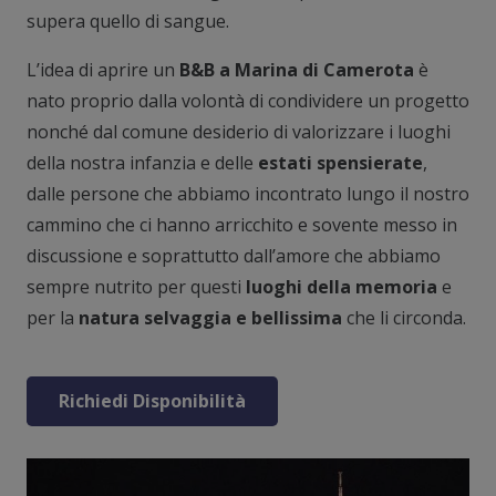
supera quello di sangue.
L’idea di aprire un
B&B a Marina di Camerota
è
nato proprio dalla volontà di condividere un progetto
nonché dal comune desiderio di valorizzare i luoghi
della nostra infanzia e delle
estati spensierate
,
dalle persone che abbiamo incontrato lungo il nostro
cammino che ci hanno arricchito e sovente messo in
discussione e soprattutto dall’amore che abbiamo
sempre nutrito per questi
luoghi della memoria
e
per la
natura
selvaggia e bellissima
che li circonda.
Richiedi Disponibilità