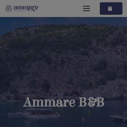
Ammare B&B