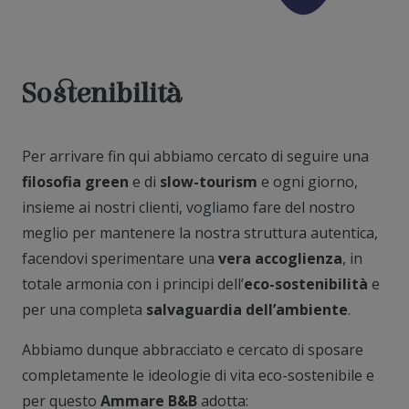
Sostenibilità
Per arrivare fin qui abbiamo cercato di seguire una
filosofia green
e di
slow-tourism
e ogni giorno,
insieme ai nostri clienti, vogliamo fare del nostro
meglio per mantenere la nostra struttura autentica,
facendovi sperimentare una
vera accoglienza
, in
totale armonia con i principi dell’
eco-sostenibilità
e
per una completa
salvaguardia dell’ambiente
.
Abbiamo dunque abbracciato e cercato di sposare
completamente le ideologie di vita eco-sostenibile e
per questo
Ammare B&B
adotta: