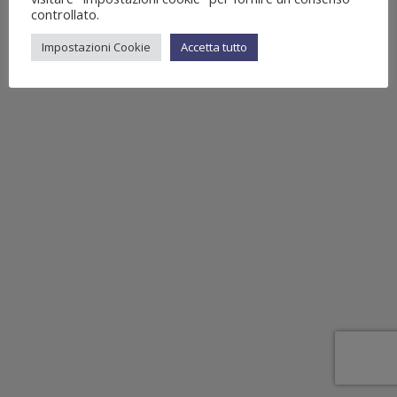
controllato.
Impostazioni Cookie
Accetta tutto